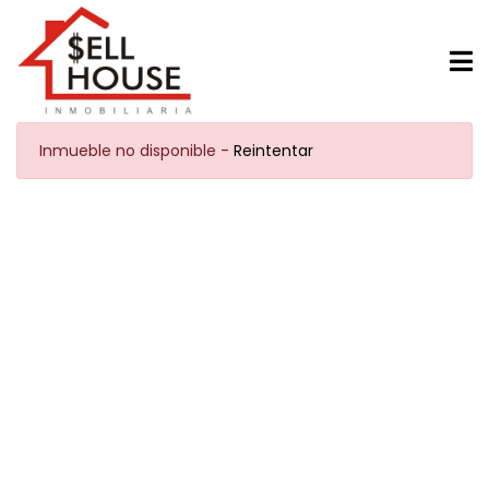
Inmueble no disponible -
Reintentar