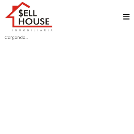
Cargando...